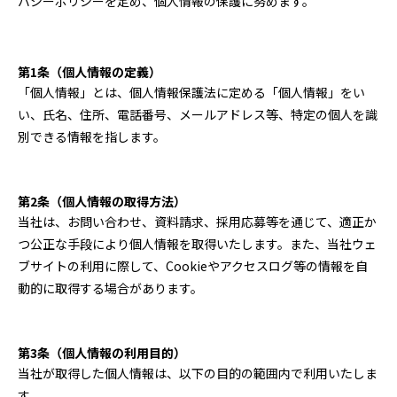
バシーポリシーを定め、個人情報の保護に努めます。
第1条（個人情報の定義）
「個人情報」とは、個人情報保護法に定める「個人情報」をい
い、氏名、住所、電話番号、メールアドレス等、特定の個人を識
別できる情報を指します。
第2条（個人情報の取得方法）
当社は、お問い合わせ、資料請求、採用応募等を通じて、適正か
つ公正な手段により個人情報を取得いたします。また、当社ウェ
ブサイトの利用に際して、Cookieやアクセスログ等の情報を自
動的に取得する場合があります。
第3条（個人情報の利用目的）
当社が取得した個人情報は、以下の目的の範囲内で利用いたしま
す。