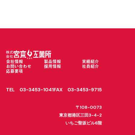
会社情報
製品情報
実績紹介
お問い合わせ
採用情報
社員紹介
応募要項
TEL
03-3453-1041
FAX
03-3453-9715
〒108-0073
東京都港区三田3-4-2
いちご聖坂ビル6階