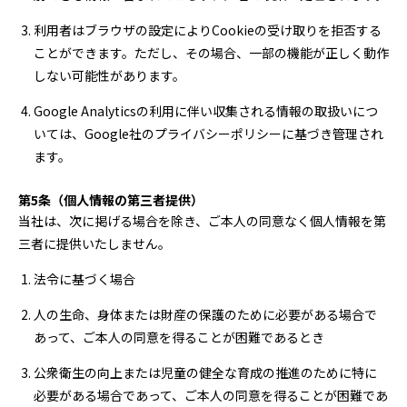
利用者はブラウザの設定によりCookieの受け取りを拒否する
ことができます。ただし、その場合、一部の機能が正しく動作
しない可能性があります。
Google Analyticsの利用に伴い収集される情報の取扱いにつ
いては、Google社のプライバシーポリシーに基づき管理され
ます。
第5条（個人情報の第三者提供）
当社は、次に掲げる場合を除き、ご本人の同意なく個人情報を第
三者に提供いたしません。
法令に基づく場合
人の生命、身体または財産の保護のために必要がある場合で
あって、ご本人の同意を得ることが困難であるとき
公衆衛生の向上または児童の健全な育成の推進のために特に
必要がある場合であって、ご本人の同意を得ることが困難であ