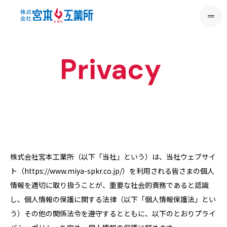
Privacy
株式会社宮本工業所（以下「当社」という）は、当社ウェブサイ
ト（https://www.miya-spkr.co.jp/）を利用される皆さまの個人
情報を適切に取り扱うことが、重要な社会的責務であると認識
し、個人情報の保護に関する法律（以下「個人情報保護法」とい
う）その他の関係法令を遵守するとともに、以下のとおりプライ