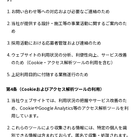
お問い合わせ等への対応および必要なご連絡のため
当社が提供する設計・施工等の事業活動に関するご案内のた
め
採用活動における応募者管理および連絡のため
ウェブサイトの利用状況の分析、利便性向上、サービス改善
のため（Cookie・アクセス解析ツールの利用を含む）
上記利用目的に付随する業務遂行のため
第4条（Cookieおよびアクセス解析ツールの利用）
当社ウェブサイトでは、利用状況の把握やサービス改善のた
め、CookieやGoogle Analytics等のアクセス解析ツールを利
用しています。
これらのツールにより収集される情報には、特定の個人を識
別できる情報は含まれておらず、匿名で収集・処理されます。